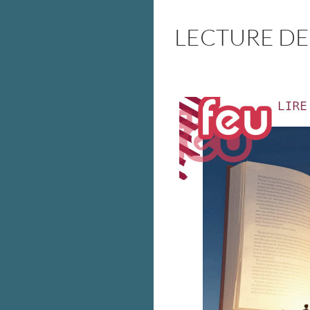
LECTURE DE