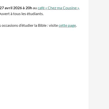
 27 avril 2026 à 20h
au
café « Chez ma Cousine »,
Ouvert à tous les étudiants.
occasions d’étudier la Bible : visite
cette page
.