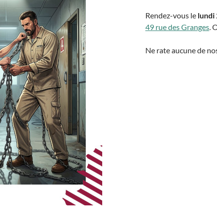
Rendez-vous le
lundi
49 rue des Granges
. 
Ne rate aucune de nos 