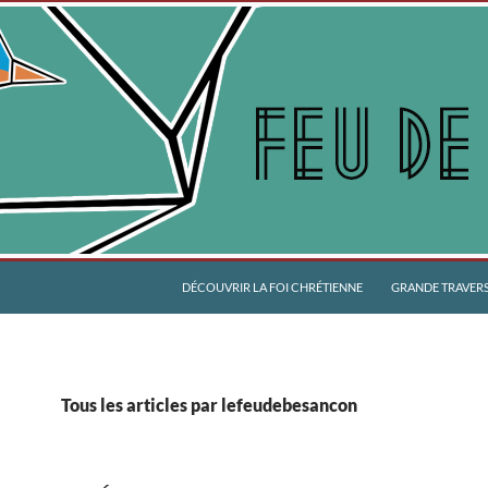
DÉCOUVRIR LA FOI CHRÉTIENNE
GRANDE TRAVERSÉ
Tous les articles par lefeudebesancon