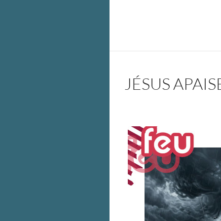
JÉSUS APAI