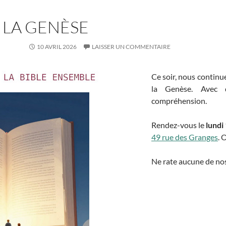
 LA GENÈSE
10 AVRIL 2026
LAISSER UN COMMENTAIRE
Ce soir, nous continuer
la Genèse. Avec 
compréhension.
Rendez-vous le
lundi
49 rue des Granges
. 
Ne rate aucune de nos 