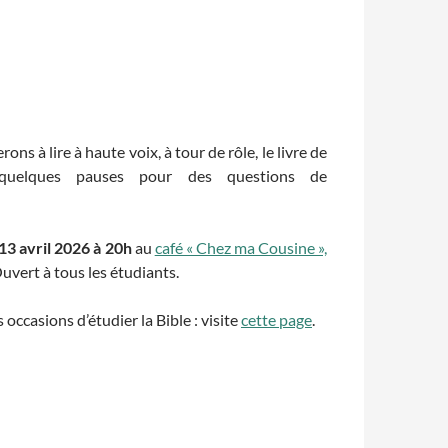
ons à lire à haute voix, à tour de rôle, le livre de
quelques pauses pour des questions de
 13 avril 2026 à 20h
au
café « Chez ma Cousine »,
Ouvert à tous les étudiants.
occasions d’étudier la Bible : visite
cette page
.