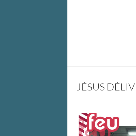
JÉSUS DÉLI